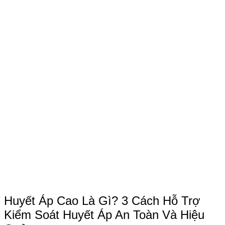
Huyết Áp Cao Là Gì? 3 Cách Hỗ Trợ
Kiểm Soát Huyết Áp An Toàn Và Hiệu