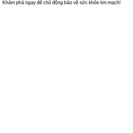
Khám phá ngay để chủ động bảo vệ sức khỏe tim mạch!