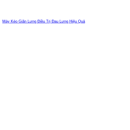
Máy Kéo Giãn Lưng Điều Trị Đau Lưng Hiệu Quả