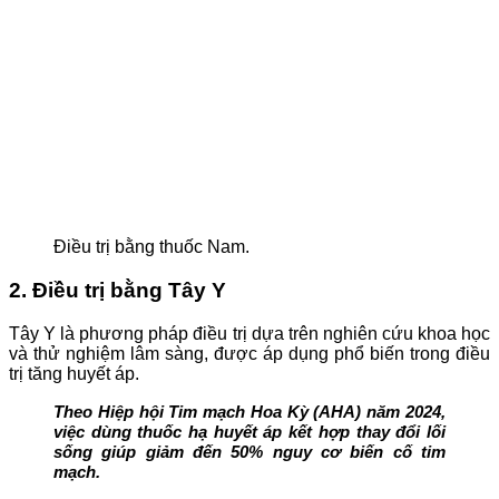
Điều trị bằng thuốc Nam.
2. Điều trị bằng Tây Y
Tây Y là phương pháp điều trị dựa trên nghiên cứu khoa học
và thử nghiệm lâm sàng, được áp dụng phổ biến trong điều
trị tăng huyết áp.
Theo Hiệp hội Tim mạch Hoa Kỳ (AHA) năm 2024,
việc dùng thuốc hạ huyết áp kết hợp thay đổi lối
sống giúp giảm đến 50% nguy cơ biến cố tim
mạch.