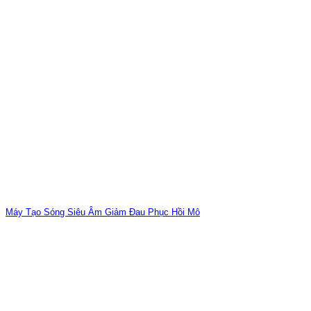
Máy Tạo Sóng Siêu Âm Giảm Đau Phục Hồi Mô