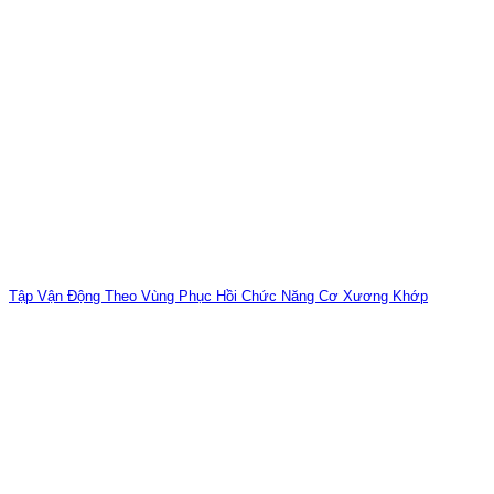
Tập Vận Động Theo Vùng Phục Hồi Chức Năng Cơ Xương Khớp