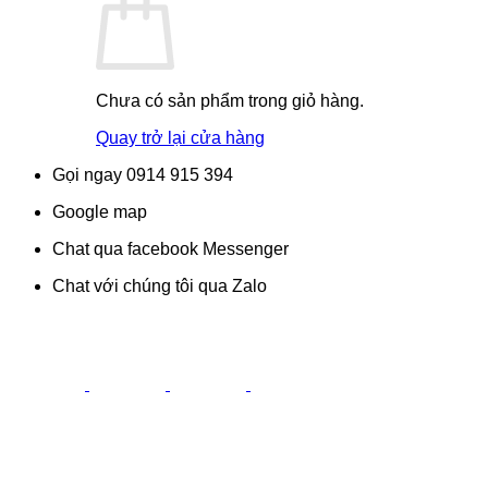
Chưa có sản phẩm trong giỏ hàng.
Quay trở lại cửa hàng
Gọi ngay 0914 915 394
Google map
Chat qua facebook Messenger
Chat với chúng tôi qua Zalo