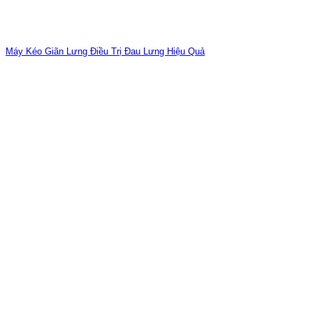
Máy Kéo Giãn Lưng Điều Trị Đau Lưng Hiệu Quả