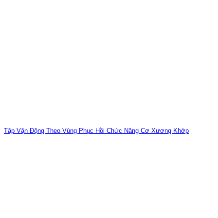
Tập Vận Động Theo Vùng Phục Hồi Chức Năng Cơ Xương Khớp