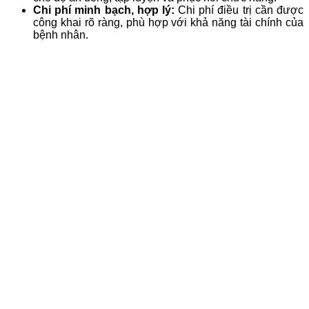
Chi phí minh bạch, hợp lý:
Chi phí điều trị cần được
công khai rõ ràng, phù hợp với khả năng tài chính của
bệnh nhân.