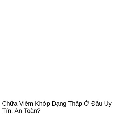
Chữa Viêm Khớp Dạng Thấp Ở Đâu Uy
Tín, An Toàn?