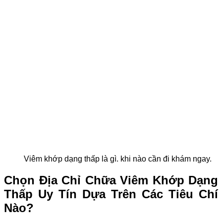
Viêm khớp dạng thấp là gì. khi nào cần đi khám ngay.
Chọn Địa Chỉ Chữa Viêm Khớp Dạng
Thấp Uy Tín Dựa Trên Các Tiêu Chí
Nào?