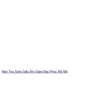
Máy Tạo Sóng Siêu Âm Giảm Đau Phục Hồi Mô