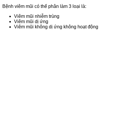
Bệnh viêm mũi có thể phân làm 3 loại là:
Viêm mũi nhiễm trùng
Viêm mũi dị ứng
Viêm mũi không dị ứng không hoạt động