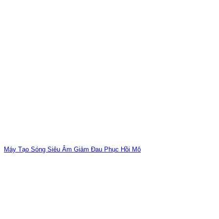
Máy Tạo Sóng Siêu Âm Giảm Đau Phục Hồi Mô