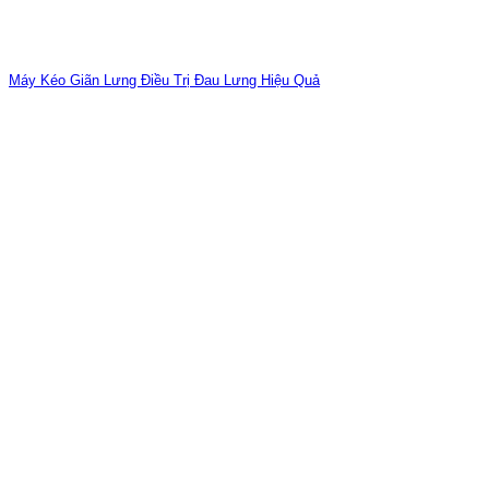
Máy Kéo Giãn Lưng Điều Trị Đau Lưng Hiệu Quả