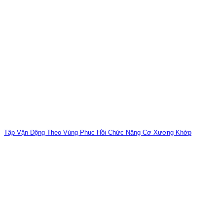
Tập Vận Động Theo Vùng Phục Hồi Chức Năng Cơ Xương Khớp