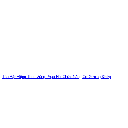
Tập Vận Động Theo Vùng Phục Hồi Chức Năng Cơ Xương Khớp