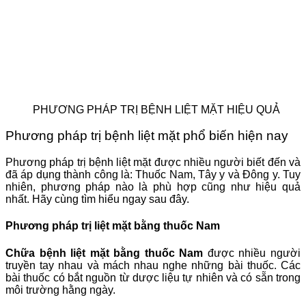
PHƯƠNG PHÁP TRỊ BỆNH LIỆT MẶT HIỆU QUẢ
Phương pháp trị bệnh liệt mặt phổ biến hiện nay
Phương pháp trị bệnh liệt mặt được nhiều người biết đến và
đã áp dụng thành công là: Thuốc Nam, Tây y và Đông y. Tuy
nhiên, phương pháp nào là phù hợp cũng như hiệu quả
nhất. Hãy cùng tìm hiểu ngay sau đây.
Phương pháp trị liệt mặt bằng thuốc Nam
Chữa bệnh liệt mặt bằng thuốc Nam
được nhiều người
truyền tay nhau và mách nhau nghe những bài thuốc. Các
bài thuốc có bắt nguồn từ dược liệu tự nhiên và có sẵn trong
môi trường hằng ngày.