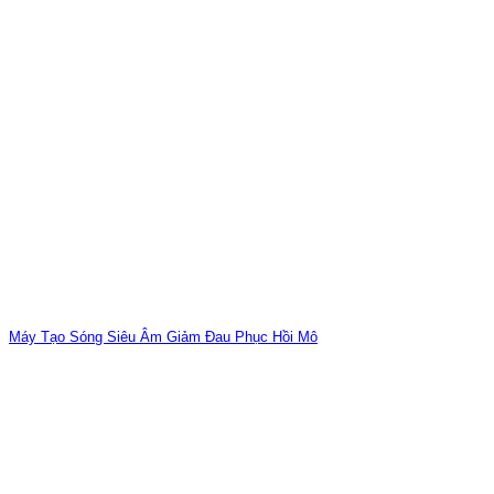
Máy Tạo Sóng Siêu Âm Giảm Đau Phục Hồi Mô