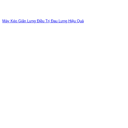
Máy Kéo Giãn Lưng Điều Trị Đau Lưng Hiệu Quả