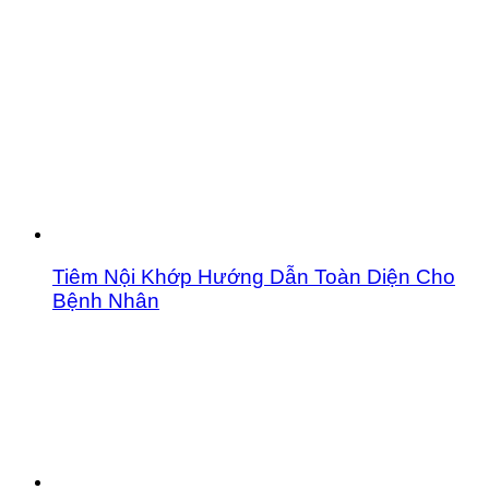
Tiêm Nội Khớp Hướng Dẫn Toàn Diện Cho
Bệnh Nhân