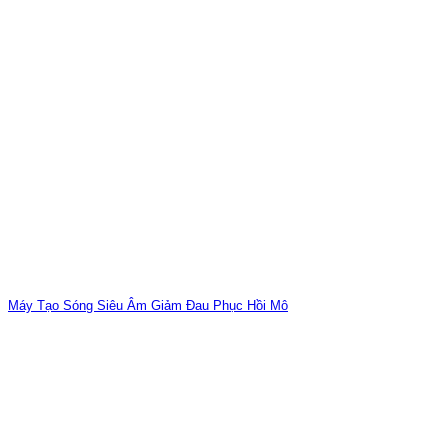
Máy Tạo Sóng Siêu Âm Giảm Đau Phục Hồi Mô