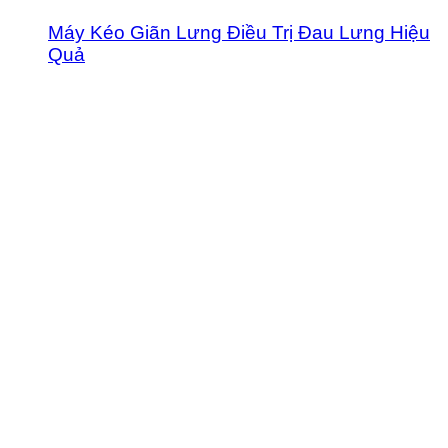
Máy Kéo Giãn Lưng Điều Trị Đau Lưng Hiệu
Quả