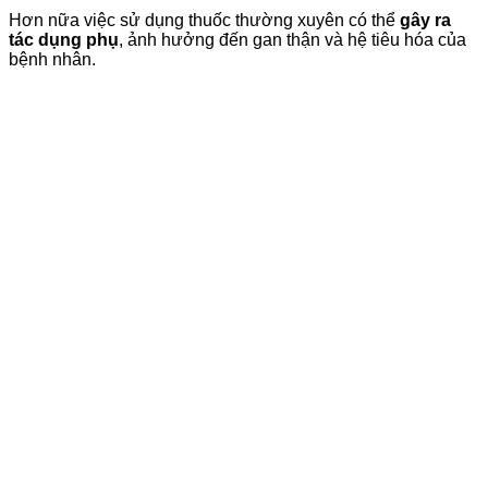
Hơn nữa việc sử dụng thuốc thường xuyên có thể
gây ra
tác dụng phụ
, ảnh hưởng đến gan thận và hệ tiêu hóa của
bệnh nhân.