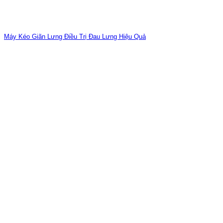
Máy Kéo Giãn Lưng Điều Trị Đau Lưng Hiệu Quả