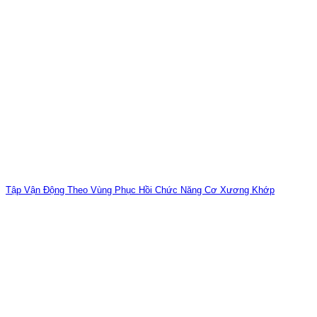
Tập Vận Động Theo Vùng Phục Hồi Chức Năng Cơ Xương Khớp