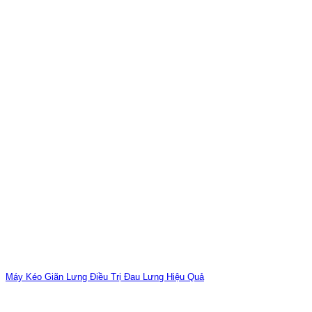
Máy Kéo Giãn Lưng Điều Trị Đau Lưng Hiệu Quả