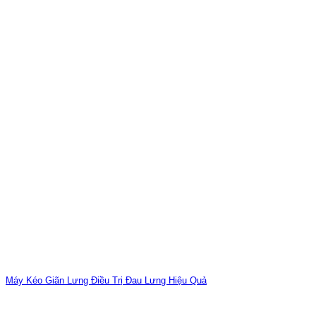
Máy Kéo Giãn Lưng Điều Trị Đau Lưng Hiệu Quả