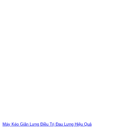
Máy Kéo Giãn Lưng Điều Trị Đau Lưng Hiệu Quả